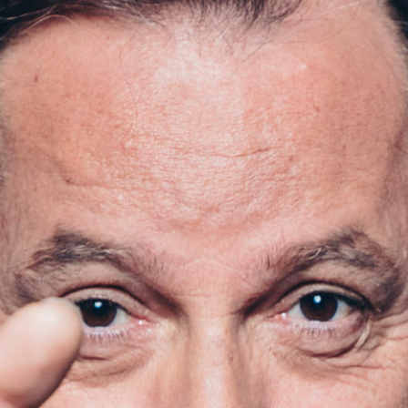
ESPACE PRO