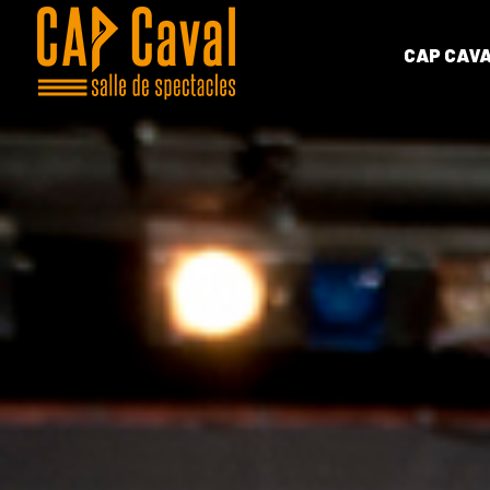
CAP CAV