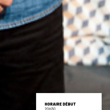
HORAIRE DÉBUT
20H30