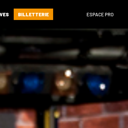
VES
BILLETTERIE
ESPACE PRO