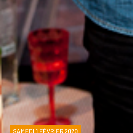
SAMEDI 1 FÉVRIER 2020