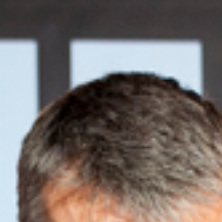
BILLETTERIE
ESPACE PRO