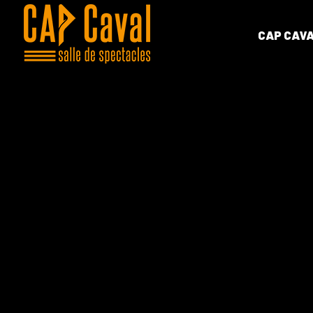
CAP CAV