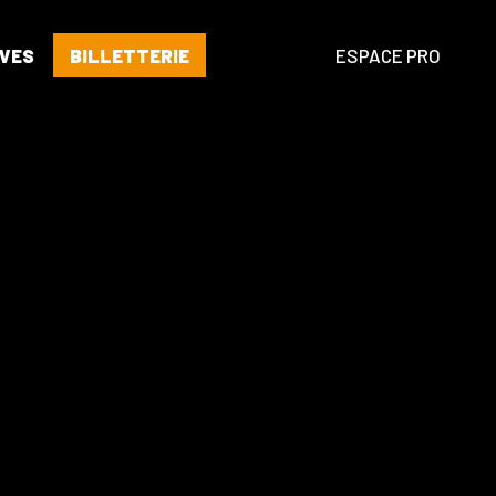
VES
BILLETTERIE
ESPACE PRO