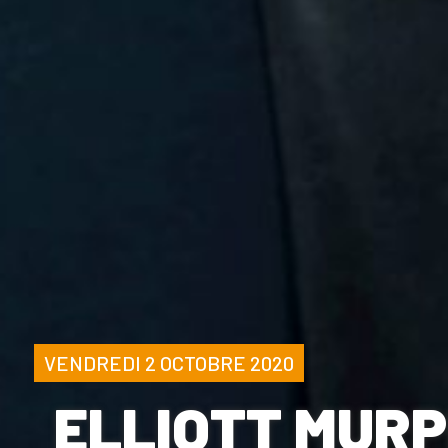
VENDREDI 2 OCTOBRE 2020
ELLIOTT MURP