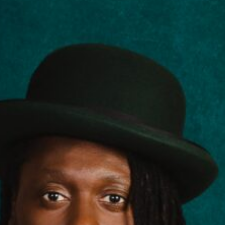
ESPACE PRO