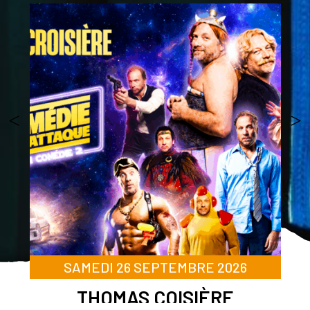
SAMEDI 26 SEPTEMBRE 2026
THOMAS COISIÈRE