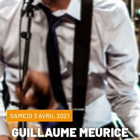
SAMEDI 3 AVRIL 2021
GUILLAUME MEURICE