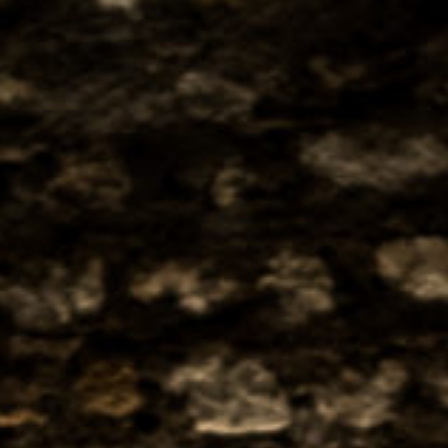
ESPACE PRO