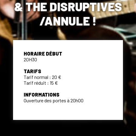
& THE DISRUPTIVES
/ANNULE !
HORAIRE DÉBUT
20H30
TARIFS
Tarif normal : 20 €
Tarif réduit : 15 €
INFORMATIONS
Ouverture des portes à 20h00